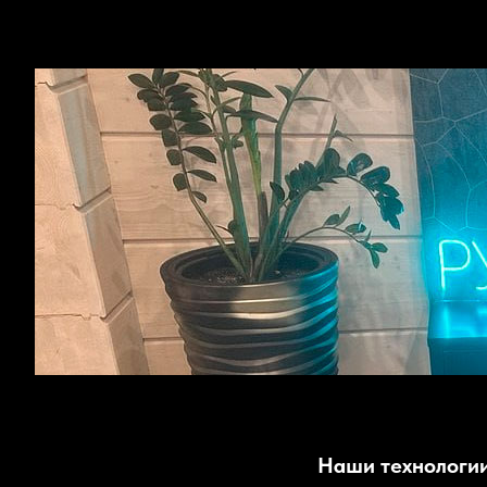
Наши технологи