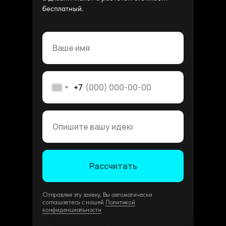
бесплатный.
+7
Рассчитать
Отправляя эту заявку, Вы автоматически
соглашаетесь с нашей
Политикой
конфиденциальности