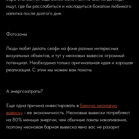
ищут, где бы расслабиться и насладиться бокалом любимого
напитка после долгого дня.
Фотозоны
Люди любят делать селфи на фоне разных интересных
визуальных объектов, и тут у неоновых вывесок огромный
потенциал. Необходима только оригинальная идея и хорошая
реализация. С этим мы можем вам помочь
А энергозатраты?
Еще одна причина инвестировать в
барную неоновую
вывеску
- ее экономичность. Неоновые вывески потребляют
на 80% меньше энергии, чем обычные лампы накаливания,
поэтому неоновая барная вывеска явно вас не разорит