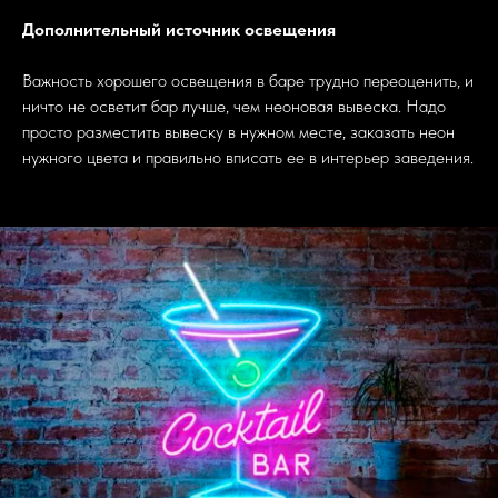
Дополнительный источник освещения
Важность хорошего освещения в баре трудно переоценить, и
ничто не осветит бар лучше, чем неоновая вывеска. Надо
просто разместить вывеску в нужном месте, заказать неон
нужного цвета и правильно вписать ее в интерьер заведения.