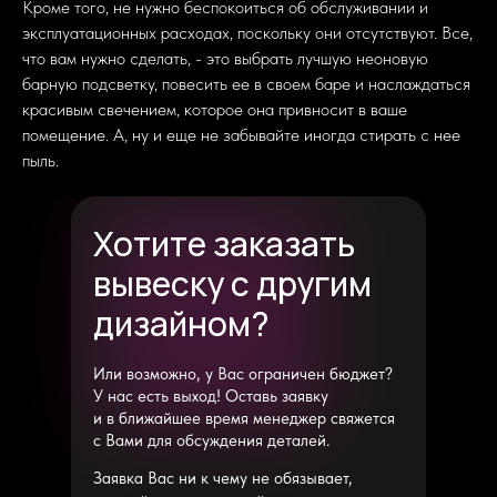
Кроме того, не нужно беспокоиться об обслуживании и
эксплуатационных расходах, поскольку они отсутствуют. Все,
что вам нужно сделать, - это выбрать лучшую неоновую
барную подсветку, повесить ее в своем баре и наслаждаться
красивым свечением, которое она привносит в ваше
помещение. А, ну и еще не забывайте иногда стирать с нее
пыль.
Хотите заказать
вывеску с другим
дизайном?
Или возможно, у Вас ограничен бюджет?
У нас есть выход! Оставь заявку
и в ближайшее время менеджер свяжется
с Вами для обсуждения деталей.
Заявка Вас ни к чему не обязывает,