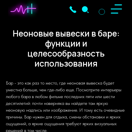
Неоновые вывески в баре:
функции и
целесообразность
использования
Бар - это как раз то место, где неоновая вывеска будет
уместна больше, чем где-либо еще. Посмотрите интерьеры
любого бара в любом фильме последних пяти или шести
десятилетий: почти наверняка вы найдете там яркую
неоновую надпись или изображение. И тому есть очевидные
причины. Бар нужен для отдыха, смены обстановки и ярких
ощущений, а яркие ощущения требуют ярких визуальных
решений в том числе.