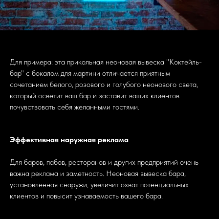
Для примера: эта прикольная неоновая вывеска "Коктейль-
бар" с бокалом для мартини отличается приятным
сочетанием белого, розового и голубого неонового света,
который осветит ваш бар и заставит ваших клиентов
почувствовать себя желанными гостями.
Эффективная наружная реклама
Для баров, пабов, ресторанов и других предприятий очень
важна реклама и заметность. Неоновая вывеска бара,
установленная снаружи, увеличит охват потенциальных
клиентов и повысит узнаваемость вашего бара.