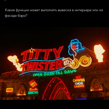
Какие функции может выполнять вывеска в интерьере или на
фасаде бара?