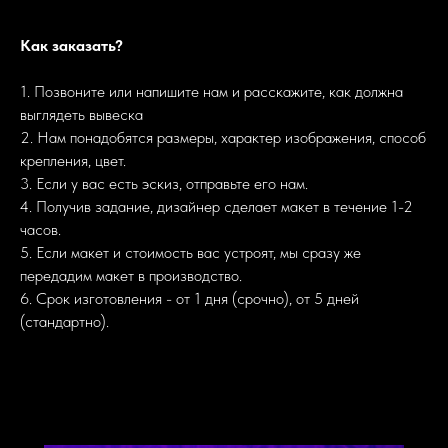
Как заказать?
1. Позвоните или напишите нам и расскажите, как должна
выглядеть вывеска
2. Нам понадобятся размеры, характер изображения, способ
крепления, цвет.
3. Если у вас есть эскиз, отправьте его нам.
4. Получив задание, дизайнер сделает макет в течение 1-2
часов.
5. Если макет и стоимость вас устроят, мы сразу же
передадим макет в производство.
6. Срок изготовления - от 1 дня (срочно), от 5 дней
(стандартно).