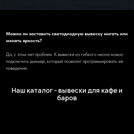
Можно ли заставить светодиодную вывеску мигать или
менять яркость?
Да, с этим нет проблем. К вывеске из гибкого неона можно
подключить диммер, который позволит программировать ее
поведение.
Наш каталог - вывески для кафе и
баров