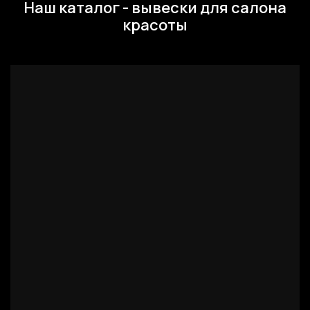
Наш каталог - вывески для салона
красоты