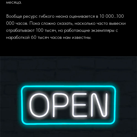
месяца.
Вообще ресурс гибкого неона оценивается в 10 000...100
000 часов. Пока сложно сказать, насколько часто вывески
отрабатывают 100 тысяч, но работающие экземпляры с
наработкой 60 тысяч часов нам известны.