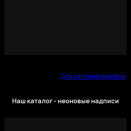
Для салонов красоты
Наш каталог - неоновые надписи