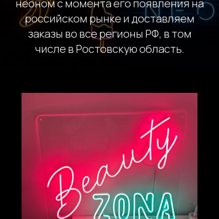
неоном с момента его появления на
российском рынке и доставляем
заказы во все регионы РФ, в том
числе в Ростовскую область.