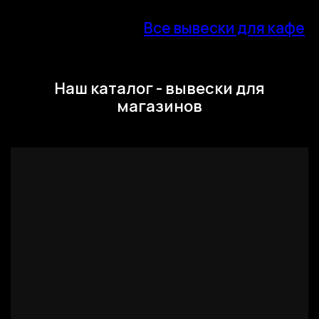
Все вывески для кафе
Наш каталог - вывески для
магазинов