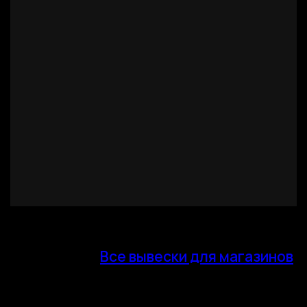
Все вывески для магазинов