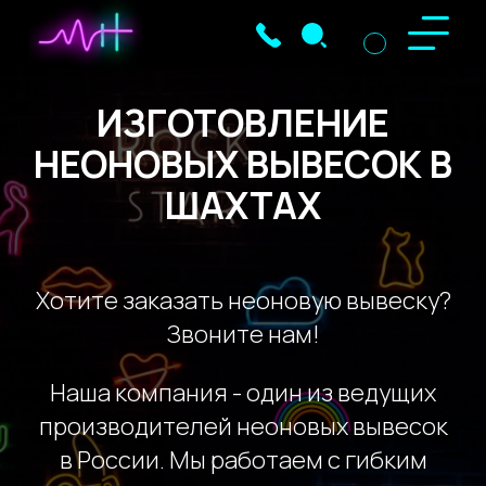
ИЗГОТОВЛЕНИЕ
НЕОНОВЫХ ВЫВЕСОК В
ШАХТАХ
Хотите заказать неоновую вывеску?
Звоните нам!
Наша компания - один из ведущих
производителей неоновых вывесок
в России. Мы работаем с гибким