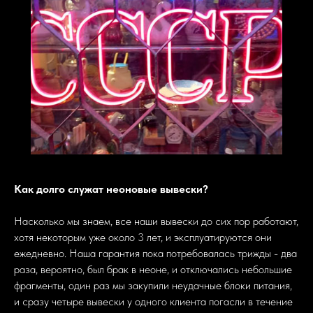
Как долго служат неоновые вывески?
Насколько мы знаем, все наши вывески до сих пор работают,
хотя некоторым уже около 3 лет, и эксплуатируются они
ежедневно. Наша гарантия пока потребовалась трижды - два
раза, вероятно, был брак в неоне, и отключались небольшие
фрагменты, один раз мы закупили неудачные блоки питания,
и сразу четыре вывески у одного клиента погасли в течение