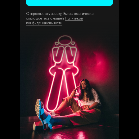
Отправляя эту заявку, Вы автоматически
соглашаетесь с нашей
Политикой
конфиденциальности