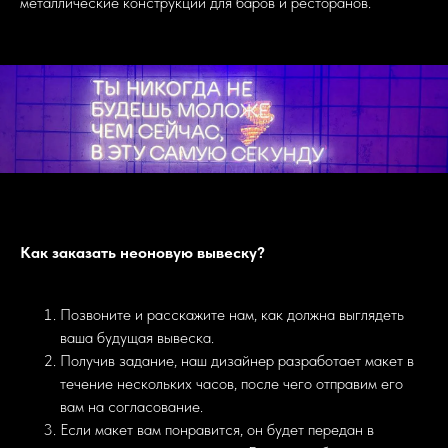
металлические конструкции для баров и ресторанов.
Как заказать неоновую вывеску?
Позвоните и расскажите нам, как должна выглядеть
ваша будущая вывеска.
Получив задание, наш дизайнер разработает макет в
течение нескольких часов, после чего отправим его
вам на согласование.
Если макет вам понравится, он будет передан в