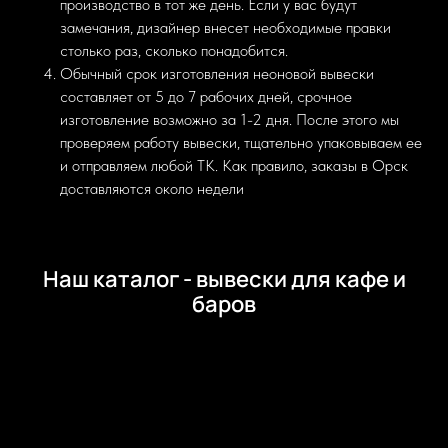
производство в тот же день. Если у вас будут
замечания, дизайнер внесет необходимые правки
столько раз, сколько понадобится.
Обычный срок изготовления неоновой вывески
составляет от 5 до 7 рабочих дней, срочное
изготовление возможно за 1-2 дня. После этого мы
проверяем работу вывески, тщательно упаковываем ее
и отправляем любой ТК. Как правило, заказы в Орск
доставляются около недели
Наш каталог - вывески для кафе и
баров