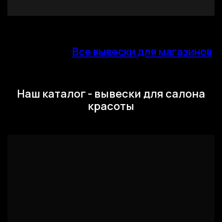
Все вывески для магазинов
Наш каталог - вывески для салона
красоты