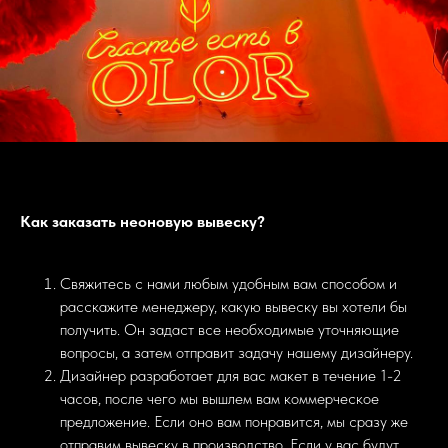
Как заказать неоновую вывеску?
Свяжитесь с нами любым удобным вам способом и
расскажите менеджеру, какую вывеску вы хотели бы
получить. Он задаст все необходимые уточняющие
вопросы, а затем отправит задачу нашему дизайнеру.
Дизайнер разработает для вас макет в течение 1-2
часов, после чего мы вышлем вам коммерческое
предложение. Если оно вам понравится, мы сразу же
отправим вывеску в производство. Если у вас будут