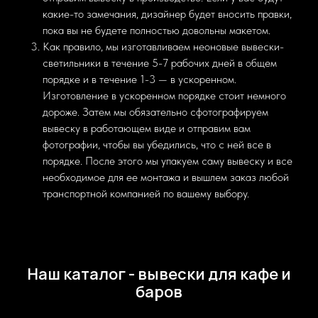
какие-то замечания, дизайнер будет вносить правки,
пока вы не будете полностью довольны макетом.
Как правило, мы изготавливаем неоновые вывески-
светильники в течение 5-7 рабочих дней в общем
порядке и в течение 1-3 — в ускоренном.
Изготовление в ускоренном порядке стоит немного
дороже. Затем мы обязательно сфотографируем
вывеску в работающем виде и отправим вам
фотографии, чтобы вы убедились, что с ней все в
порядке. После этого мы упакуем саму вывеску и все
необходимое для ее монтажа и вышлем заказ любой
транспортной компанией по вашему выбору.
Наш каталог - вывески для кафе и
баров