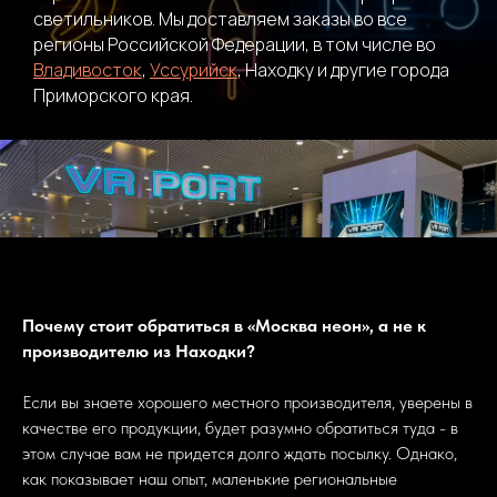
светильников. Мы доставляем заказы во все
регионы Российской Федерации, в том числе во
Владивосток
,
Уссурийск
, Находку и другие города
Приморского края.
Почему стоит обратиться в «Москва неон», а не к
производителю из Находки?
Если вы знаете хорошего местного производителя, уверены в
качестве его продукции, будет разумно обратиться туда - в
этом случае вам не придется долго ждать посылку. Однако,
как показывает наш опыт, маленькие региональные