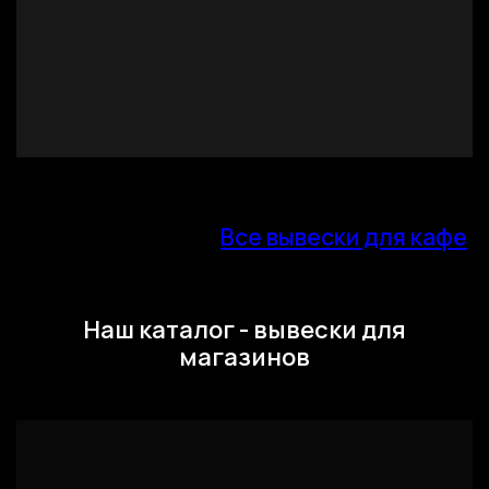
Все вывески для кафе
Наш каталог - вывески для
магазинов