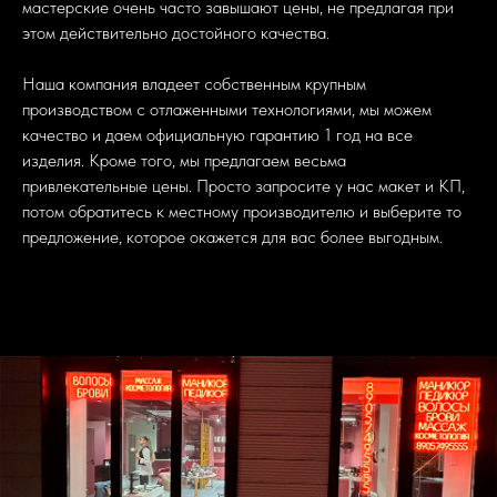
мастерские очень часто завышают цены, не предлагая при
этом действительно достойного качества.
Наша компания владеет собственным крупным
производством с отлаженными технологиями, мы можем
качество и даем официальную гарантию 1 год на все
изделия. Кроме того, мы предлагаем весьма
привлекательные цены. Просто запросите у нас макет и КП,
потом обратитесь к местному производителю и выберите то
предложение, которое окажется для вас более выгодным.