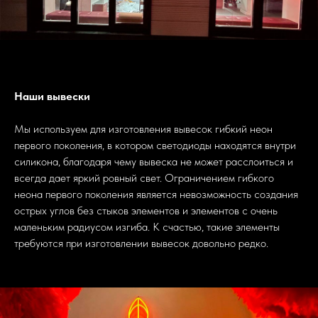
Наши вывески
Мы используем для изготовления вывесок гибкий неон
первого поколения, в котором светодиоды находятся внутри
силикона, благодаря чему вывеска не может расслоиться и
всегда дает яркий ровный свет. Ограничением гибкого
неона первого поколения является невозможность создания
острых углов без стыков элементов и элементов с очень
маленьким радиусом изгиба. К счастью, такие элементы
требуются при изготовлении вывесок довольно редко.