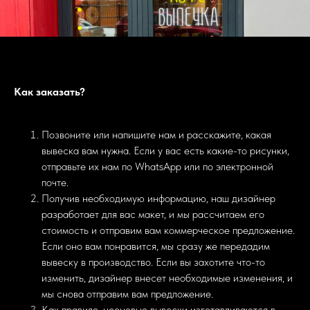
Как заказать?
Позвоните или напишите нам и расскажите, какая
вывеска вам нужна. Если у вас есть какие-то рисунки,
отправьте их нам по WhatsApp или по электронной
почте.
Получив необходимую информацию, наш дизайнер
разработает для вас макет, и мы рассчитаем его
стоимость и отправим вам коммерческое предложение.
Если оно вам понравится, мы сразу же передадим
вывеску в производство. Если вы захотите что-то
изменить, дизайнер внесет необходимые изменения, и
мы снова отправим вам предложение.
Как правило, неоновые вывески изготавливаются в