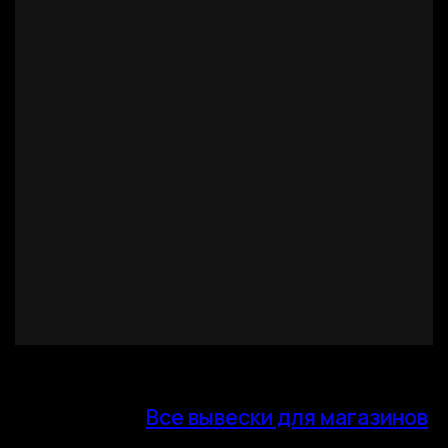
Все вывески для магазинов