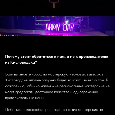
Почему стоит обратиться к нам, а не к производителю
из Кисловодска?
Если вы знаете хорошую мастерскую неоновых вывесок в
Кисловодске, вполне разумно будет заказать вывеску там. К
сожалению, обычно маленькие региональные мастерские не
могут предлагать достойное качество и одновременно
привлекательные цены.
Небольшие масштабы производства таких мастерских не