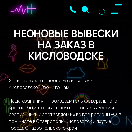
НЕОНОВЫЕ ВЫВЕСКИ
НА ЗАКАЗ В
КИСЛОВОДСКЕ
Хотите заказать неоновую вывеску в
Кисловодске? Звоните нам!
Наша компания — производитель федерального
уровня; мы изготавливаем неоновые вывески и
светильники и доставляем их во все регионы РФ, в
том числе в Ставрополь, Кисловодск и другие
города Ставропольского края.