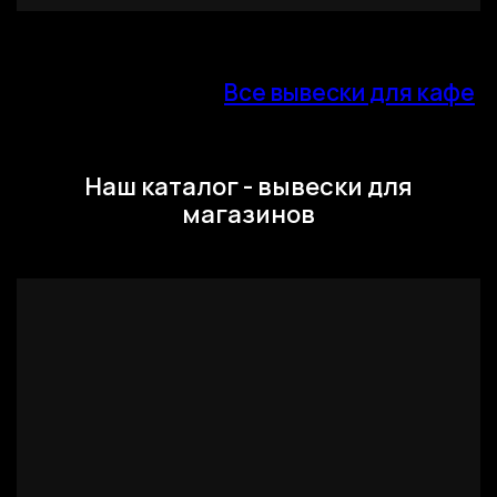
Все вывески для кафе
Наш каталог - вывески для
магазинов