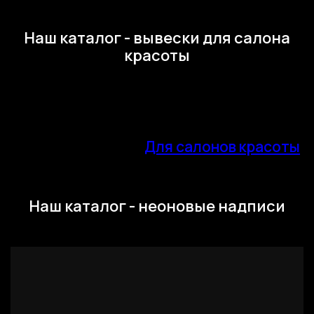
Наш каталог - вывески для салона
красоты
Для салонов красоты
Наш каталог - неоновые надписи