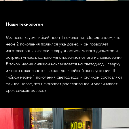
Наши технологии
Мы используем гибкий неон 1 поколения. Да, мы знаем, что
неон 2 поколения появился уже давно, и он позволяет
изготавливать вывески с окружностями малого диаметра и
острыми углами, однако мы отказались от его использования.
В таком неоне силикон наклеивается на светодиоды сверху
и часто отклеивается в ходе дальнейшей эксплуатации. В
гибком неоне 1 поколения светодиоды и силикон составляют
единое целое, что исключает расслаивание и увеличивает
срок службы вывесок.