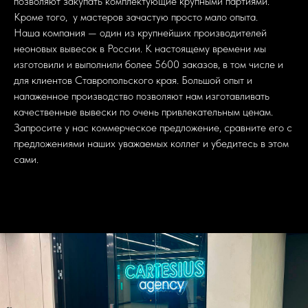
позволяют закупать комплектующие крупными партиями.
Кроме того, у мастеров зачастую просто мало опыта.
Наша компания — один из крупнейших производителей
неоновых вывесок в России. К настоящему времени мы
изготовили и выполнили более 5600 заказов, в том числе и
для клиентов Ставропольского края. Большой опыт и
налаженное производство позволяют нам изготавливать
качественные вывески по очень привлекательным ценам.
Запросите у нас коммерческое предложение, сравните его с
предложениями наших уважаемых коллег и убедитесь в этом
сами.