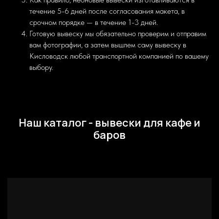
течение 5-6 дней после согласования макета, в
срочном порядке — в течение 1-3 дней.
Готовую вывеску мы обязательно проверим и отправим
вам фотографии, а затем вышлем саму вывеску в
Кисловодск любой транспортной компанией по вашему
выбору.
Наш каталог - вывески для кафе и
баров