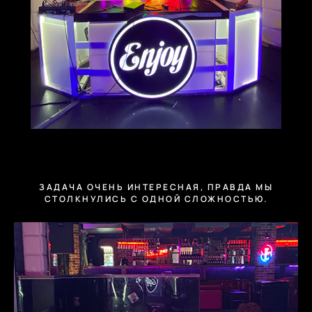
ЗАДАЧА ОЧЕНЬ ИНТЕРЕСНАЯ, ПРАВДА МЫ
СТОЛКНУЛИСЬ С ОДНОЙ СЛОЖНОСТЬЮ.