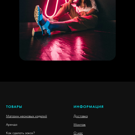
ТОВАРЫ
ИНФОРМАЦИЯ
Магазин неоновых изделий
Доставка
Аренда
Монтаж
Как сделать заказ?
О нас