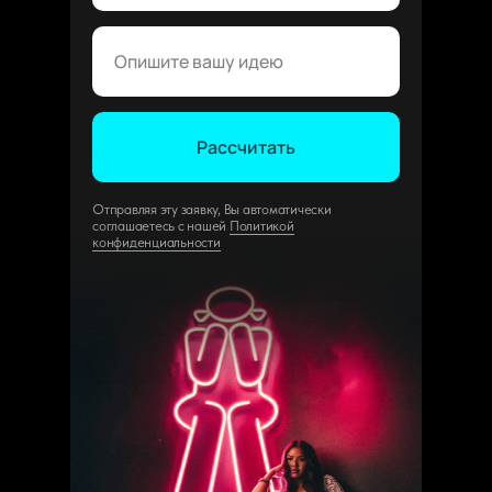
Рассчитать
Отправляя эту заявку, Вы автоматически
соглашаетесь с нашей
Политикой
конфиденциальности