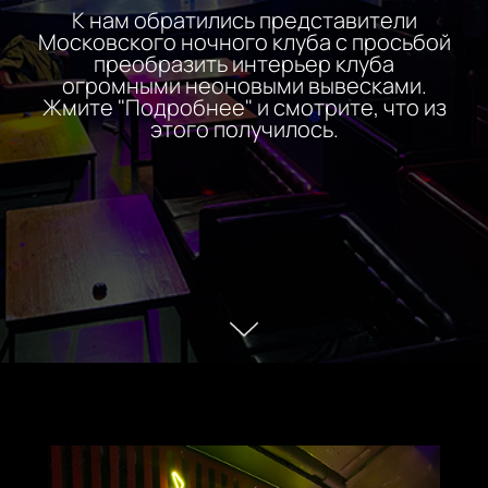
К нам обратились представители
Московского ночного клуба с просьбой
преобразить интерьер клуба
огромными неоновыми вывесками.
Жмите "Подробнее" и смотрите, что из
этого получилось.