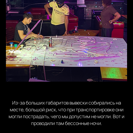
Из-за больших габаритов вывески собирались на
месте, большой риск, что при транспортировке они
могли пострадать, чего мы допустим не могли. Вот и
проводили там бессонные ночи.