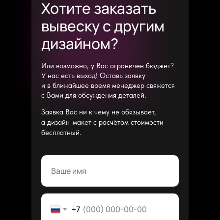
Хотите заказать
вывеску с другим
дизайном?
Или возможно, у Вас ограничен бюджет?
У нас есть выход! Оставь заявку
и в ближайшее время менеджер свяжется
с Вами для обсуждения деталей.
Заявка Вас ни к чему не обязывает,
а дизайн-макет с расчётом стоимости
бесплатный.
+7