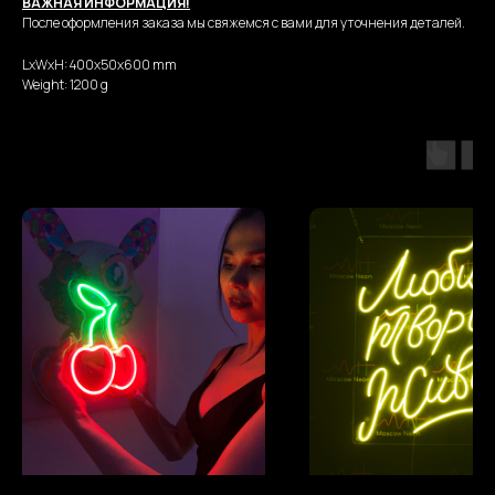
ВАЖНАЯ ИНФОРМАЦИЯ!
После оформления заказа мы свяжемся с вами для уточнения деталей.
LxWxH: 400x50x600 mm
Weight: 1200 g