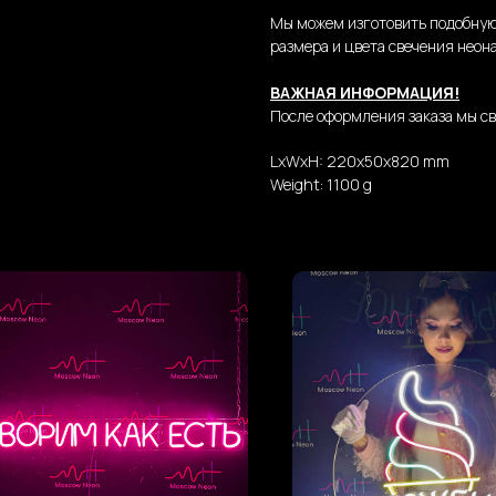
Мы можем изготовить подобную
размера и цвета свечения неона
ВАЖНАЯ ИНФОРМАЦИЯ!
После оформления заказа мы св
LxWxH: 220x50x820 mm
Weight: 1100 g