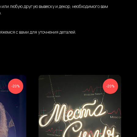
 или любую другую вывеску и декор, необходимого вам
.
яжемся с вами для уточнения деталей.
-20%
-20%