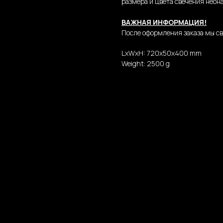
размера и цвета свечения неона
ВАЖНАЯ ИНФОРМАЦИЯ!
После оформления заказа мы св
LxWxH: 720x50x400 mm
Weight: 2500 g