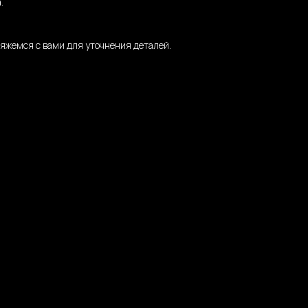
.
яжемся с вами для уточнения деталей.