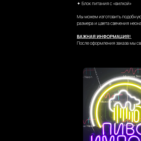
✦ Блок питания с «вилкой»
Мы можем изготовить подобную
размера и цвета свечения неона
ВАЖНАЯ ИНФОРМАЦИЯ!
После оформления заказа мы св