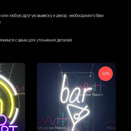
 или любую другую вывеску и декор, необходимого Вам
.
яжемся с вами для уточнения деталей.
-20%