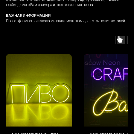
необходимого Вам размера и цвета свечения неона.
ВАЖНАЯ ИНФОРМАЦИЯ!
После оформления заказа мы свяжемся с вами для уточнения деталей.