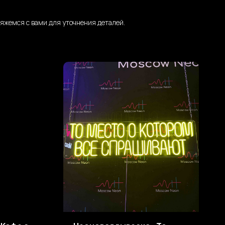
яжемся с вами для уточнения деталей.