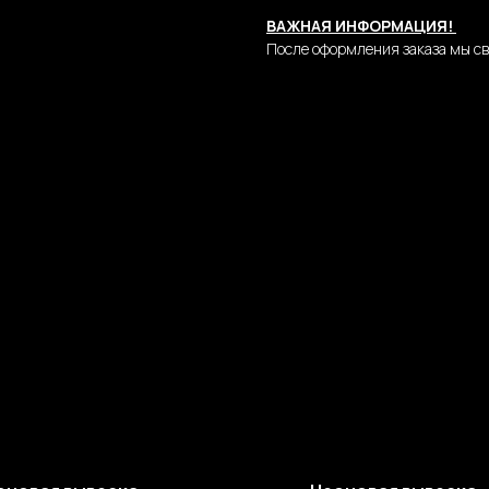
ВАЖНАЯ ИНФОРМАЦИЯ!
После оформления заказа мы св