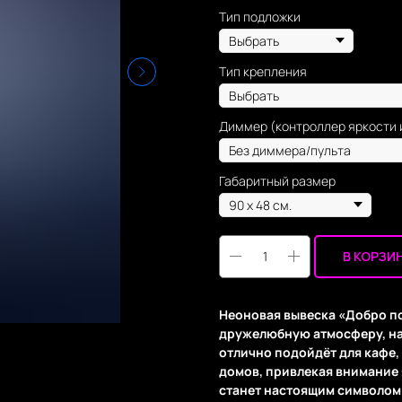
Тип подложки
Тип крепления
Диммер (контроллер яркости 
Габаритный размер
В КОРЗИ
Неоновая вывеска «Добро п
дружелюбную атмосферу, на
отлично подойдёт для кафе,
домов, привлекая внимание 
станет настоящим символом 