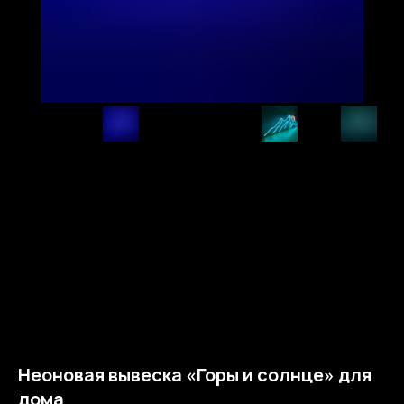
Неоновая вывеска «Горы и солнце» для
дома