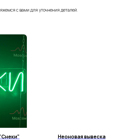
яжемся с вами для уточнения деталей.
"Снеки"
Неоновая вывеска