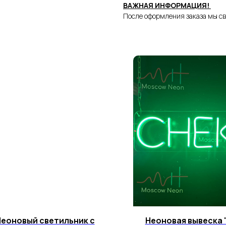
ВАЖНАЯ ИНФОРМАЦИЯ!
После оформления заказа мы св
еоновый светильник с
Неоновая вывеска 